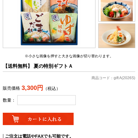
※小さな画像を押すと大きな画像が切り替わります。
【送料無料】 夏の特別ギフトＡ
商品コード：gift A(2026S)
3,300円
販売価格
（税込）
数量：
ご注文は電話やFAXでも可能です。