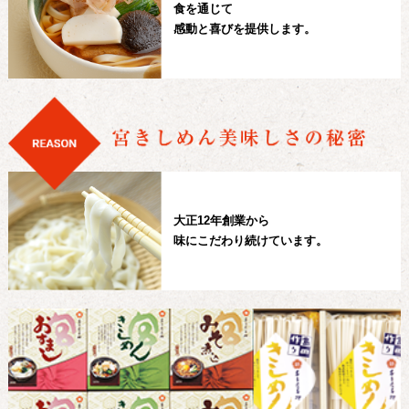
食を通じて
感動と喜びを提供します。
大正12年創業から
味にこだわり続けています。