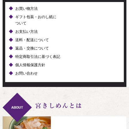
お買い物方法
ギフト包装・おのし紙に
ついて
お支払い方法
送料・配送について
返品・交換について
特定商取引法に基づく表記
個人情報保護方針
お問い合わせ