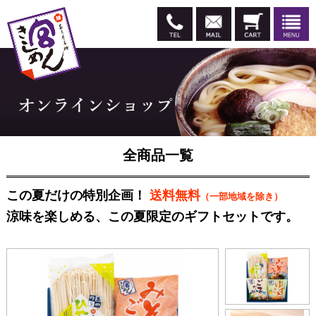
全商品一覧
この夏だけの特別企画！
送料無料
（一部地域を除き）
涼味を楽しめる、この夏限定のギフトセットです。