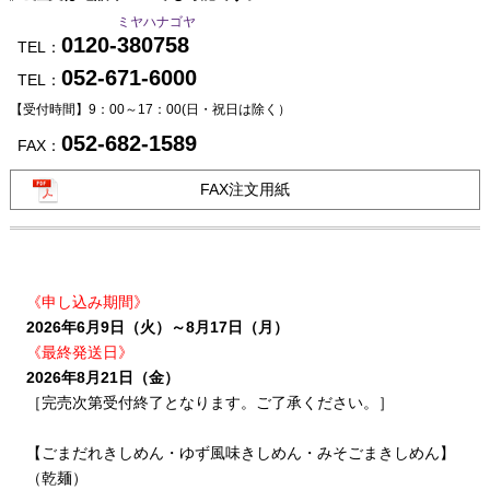
ミヤハナゴヤ
0120-380758
TEL：
052-671-6000
TEL：
【受付時間】9：00～17：00
(日・祝日は除く）
052-682-1589
FAX：
FAX注文用紙
《申し込み期間》
2026年6月9日（火）～8月17日（月）
《最終発送日》
2026年8月21日（金）
［完売次第受付終了となります。ご了承ください。］
【ごまだれきしめん・ゆず風味きしめん・みそごまきしめん】
（乾麺）