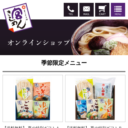
季節限定メニュー