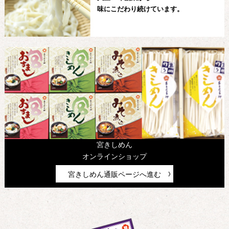
味にこだわり続けています。
宮きしめん
オンラインショップ
宮きしめん通販ページへ進む