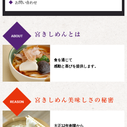
お問い合わせ
食を通じて
感動と喜びを提供します。
大正12年創業から