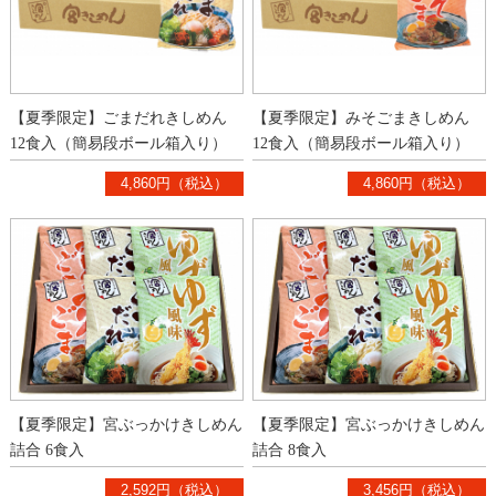
【夏季限定】ごまだれきしめん
【夏季限定】みそごまきしめん
12食入（簡易段ボール箱入り）
12食入（簡易段ボール箱入り）
4,860円（税込）
4,860円（税込）
【夏季限定】宮ぶっかけきしめん
【夏季限定】宮ぶっかけきしめん
詰合 6食入
詰合 8食入
2,592円（税込）
3,456円（税込）