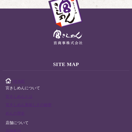
SITE MAP
HOME
宮きしめんについて
宮きしめんとは
宮きしめん美味しさの秘密
めんの歴史
店舗について
店舗案内