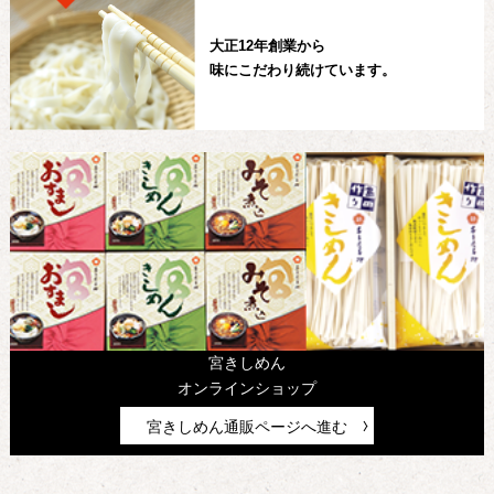
大正12年創業から
味にこだわり続けています。
宮きしめん
オンラインショップ
宮きしめん通販ページへ進む