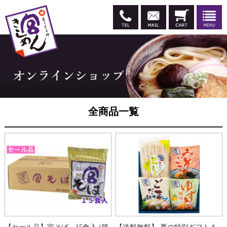
全商品一覧