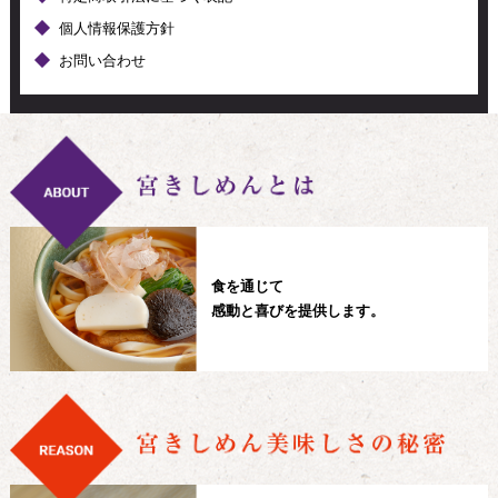
個人情報保護方針
お問い合わせ
食を通じて
感動と喜びを提供します。