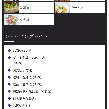
冷凍麺
ラーメン
その他
ショッピングガイド
お買い物方法
ギフト包装・おのし紙に
ついて
お支払い方法
送料・配送について
返品・交換について
特定商取引法に基づく表記
個人情報保護方針
お問い合わせ