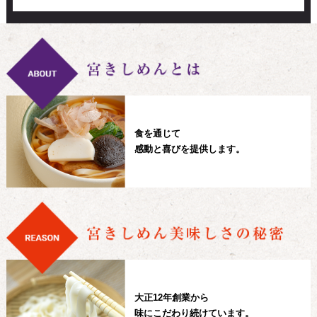
食を通じて
感動と喜びを提供します。
大正12年創業から
味にこだわり続けています。