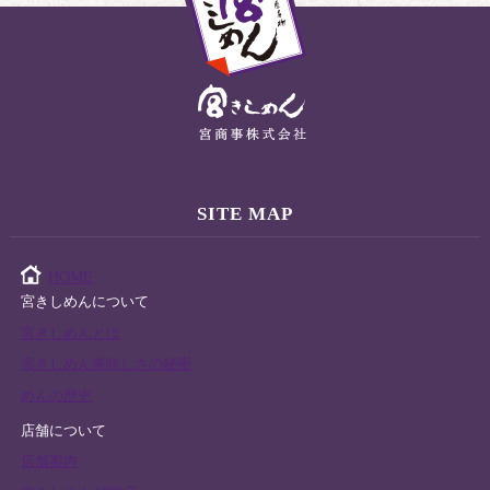
SITE MAP
HOME
宮きしめんについて
宮きしめんとは
宮きしめん美味しさの秘密
めんの歴史
店舗について
店舗案内