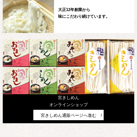
大正12年創業から
味にこだわり続けています。
宮きしめん
オンラインショップ
宮きしめん通販ページへ進む