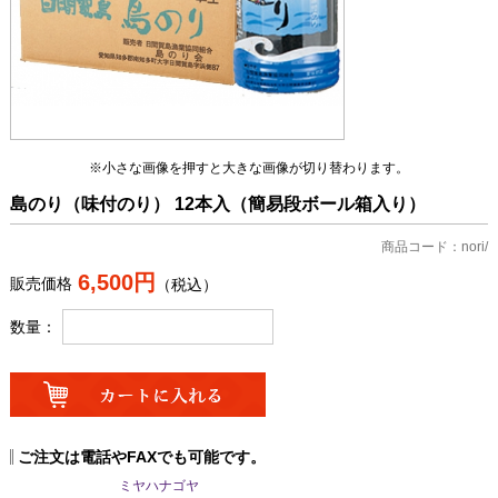
※小さな画像を押すと大きな画像が切り替わります。
島のり（味付のり） 12本入（簡易段ボール箱入り）
商品コード：nori/
6,500円
販売価格
（税込）
数量：
ご注文は電話やFAXでも可能です。
ミヤハナゴヤ