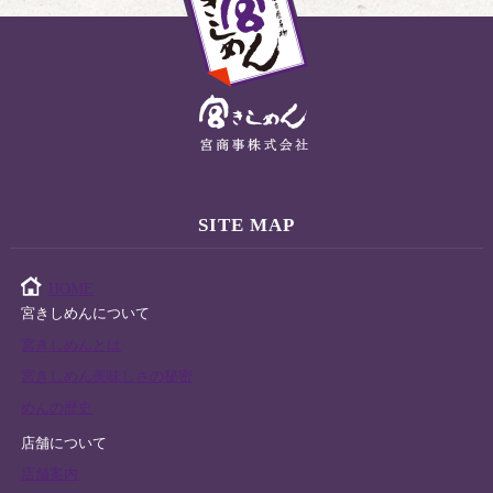
SITE MAP
HOME
宮きしめんについて
宮きしめんとは
宮きしめん美味しさの秘密
めんの歴史
店舗について
店舗案内