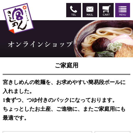
ご家庭用
宮きしめんの乾麺を、お求めやすい簡易段ボールに
入れました。
1食ずつ、つゆ付きのパックになっております。
ちょっとしたお土産、ご進物に、またご家庭用にも
最適です。