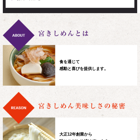
食を通じて
感動と喜びを提供します。
大正12年創業から