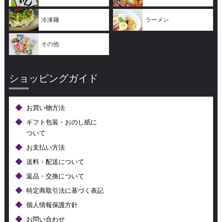
冷凍麺
ラーメン
その他
ショッピングガイド
お買い物方法
ギフト包装・おのし紙に
ついて
お支払い方法
送料・配送について
返品・交換について
特定商取引法に基づく表記
個人情報保護方針
お問い合わせ