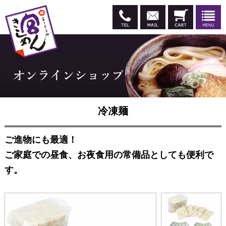
冷凍麺
ご進物にも最適！
ご家庭での昼食、お夜食用の常備品としても便利で
す。