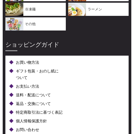
冷凍麺
ラーメン
その他
ショッピングガイド
お買い物方法
ギフト包装・おのし紙に
ついて
お支払い方法
送料・配送について
返品・交換について
特定商取引法に基づく表記
個人情報保護方針
お問い合わせ