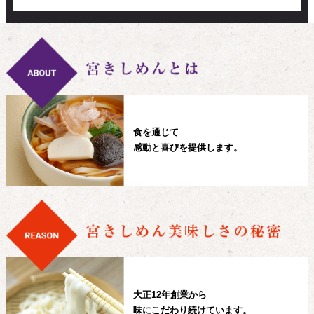
食を通じて
感動と喜びを提供します。
大正12年創業から
味にこだわり続けています。