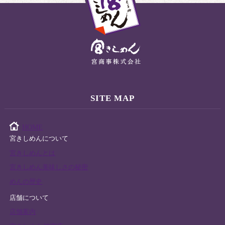
SITE MAP
HOME
宮きしめんについて
宮きしめんとは
宮きしめん美味しさの秘密
めんの歴史
店舗について
店舗案内