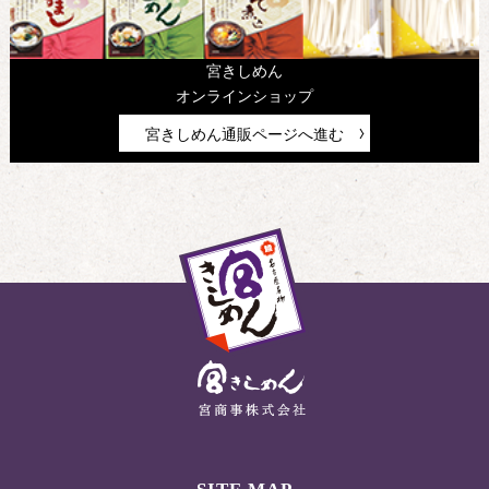
宮きしめん
オンラインショップ
宮きしめん通販ページへ進む