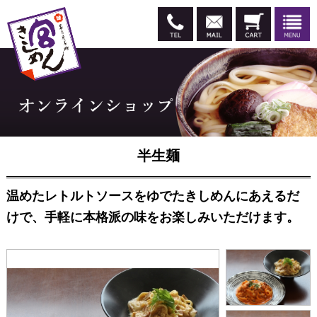
半生麺
温めたレトルトソースをゆでたきしめんにあえるだ
けで、手軽に本格派の味をお楽しみいただけます。