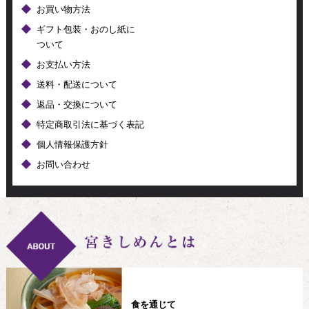
お買い物方法
ギフト包装・おのし紙に
ついて
お支払い方法
送料・配送について
返品・交換について
特定商取引法に基づく表記
個人情報保護方針
お問い合わせ
食を通じて