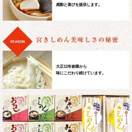
感動と喜びを提供します。
大正12年創業から
味にこだわり続けています。