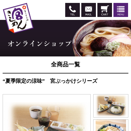
全商品一覧
“夏季限定の涼味” 宮ぶっかけシリーズ