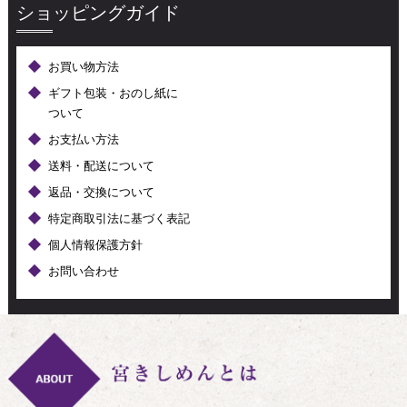
ショッピングガイド
お買い物方法
ギフト包装・おのし紙に
ついて
お支払い方法
送料・配送について
返品・交換について
特定商取引法に基づく表記
個人情報保護方針
お問い合わせ