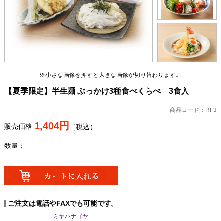
※小さな画像を押すと大きな画像が切り替わります。
【夏季限定】半生麺 ぶっかけ3種食べくらべ 3食入
商品コード：RF3
1,404円
販売価格
（税込）
数量：
ご注文は電話やFAXでも可能です。
ミヤハナゴヤ