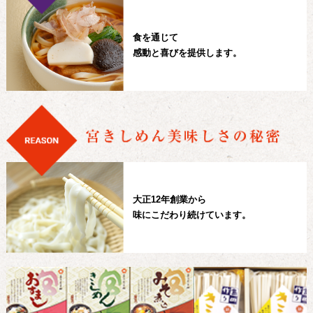
食を通じて
感動と喜びを提供します。
大正12年創業から
味にこだわり続けています。