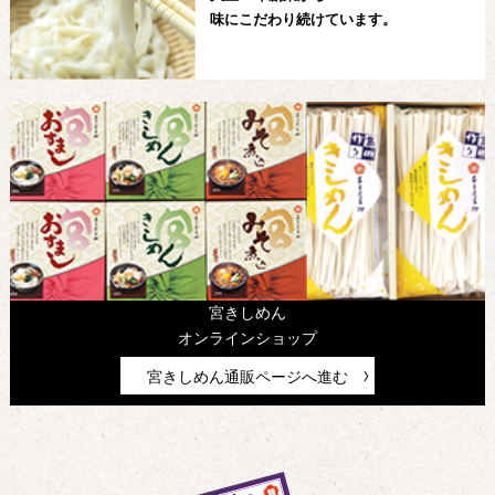
味にこだわり続けています。
宮きしめん
オンラインショップ
宮きしめん通販ページへ進む