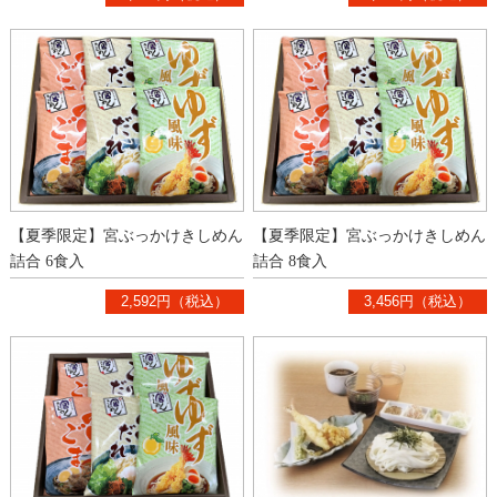
【夏季限定】宮ぶっかけきしめん
【夏季限定】宮ぶっかけきしめん
詰合 6食入
詰合 8食入
2,592円（税込）
3,456円（税込）