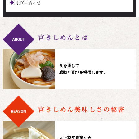
お問い合わせ
食を通じて
感動と喜びを提供します。
大正12年創業から