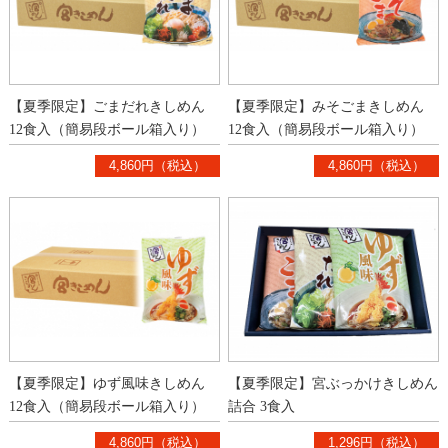
【夏季限定】ごまだれきしめん
【夏季限定】みそごまきしめん
12食入（簡易段ボール箱入り）
12食入（簡易段ボール箱入り）
4,860円（税込）
4,860円（税込）
【夏季限定】ゆず風味きしめん
【夏季限定】宮ぶっかけきしめん
12食入（簡易段ボール箱入り）
詰合 3食入
4,860円（税込）
1,296円（税込）