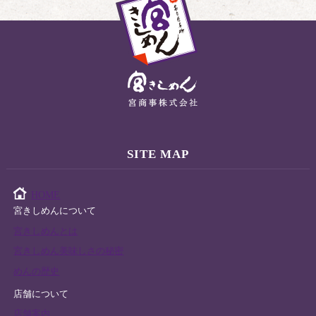
SITE MAP
HOME
宮きしめんについて
宮きしめんとは
宮きしめん美味しさの秘密
めんの歴史
店舗について
店舗案内