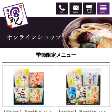
季節限定メニュー