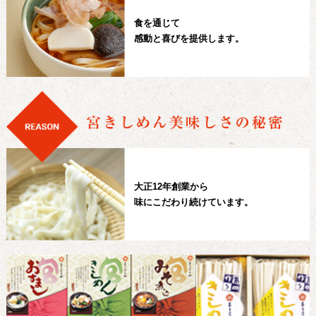
食を通じて
感動と喜びを提供します。
大正12年創業から
味にこだわり続けています。