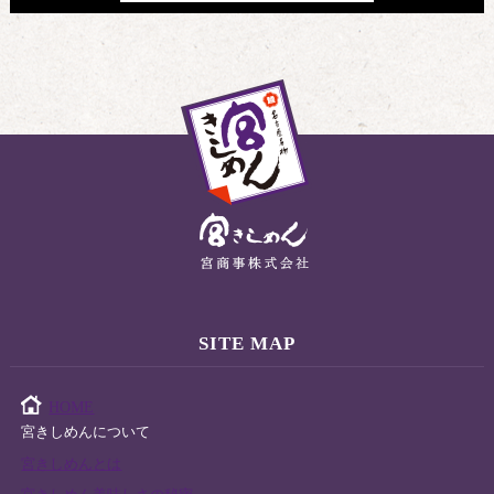
SITE MAP
HOME
宮きしめんについて
宮きしめんとは