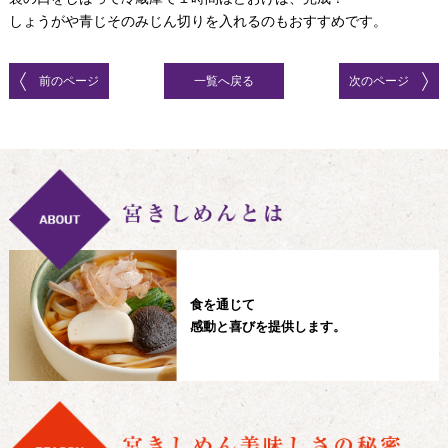
しょうがや青じそのみじん切りを入れるのもおすすめです。
前のページ
一覧へ戻る
次のページ
食を通じて
感動と喜びを提供します。