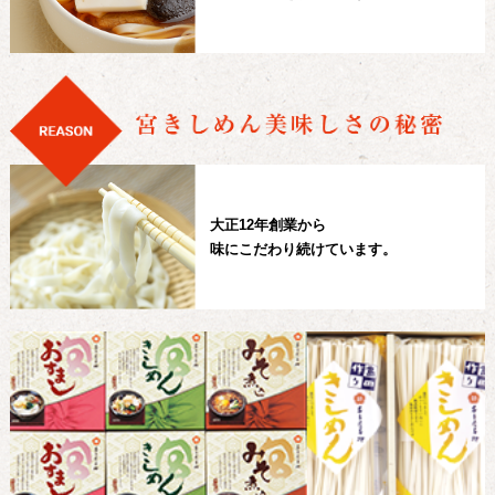
大正12年創業から
味にこだわり続けています。