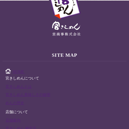
SITE MAP
HOME
宮きしめんについて
宮きしめんとは
宮きしめん美味しさの秘密
めんの歴史
店舗について
店舗案内
宮きしめん 神宮店