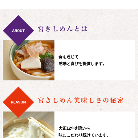
食を通じて
感動と喜びを提供します。
大正12年創業から
味にこだわり続けています。