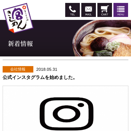
会社情報
2018.05.31
公式インスタグラムを始めました。