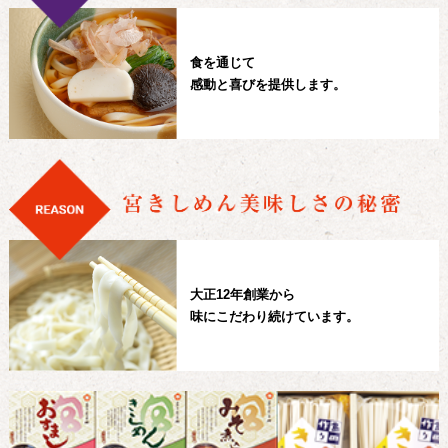
食を通じて
感動と喜びを提供します。
大正12年創業から
味にこだわり続けています。