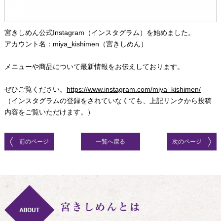
宮きしめん公式Instagram（インスタグラム）を始めました。
アカウント名：miya_kishimen（宮きしめん）
メニューや商品について最新情報をお伝えしております。
ぜひご覧ください。
https://www.instagram.com/miya_kishimen/
（インスタグラムの登録をされていなくても、上記リンクから投稿
内容をご覧いただけます。）
前のページ
一覧へ戻る
次のページ