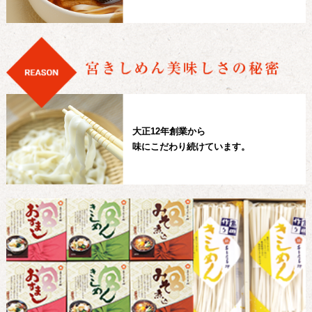
大正12年創業から
味にこだわり続けています。