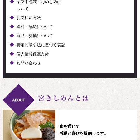
ギフト包装・おのし紙に
ついて
お支払い方法
送料・配送について
返品・交換について
特定商取引法に基づく表記
個人情報保護方針
お問い合わせ
食を通じて
感動と喜びを提供します。