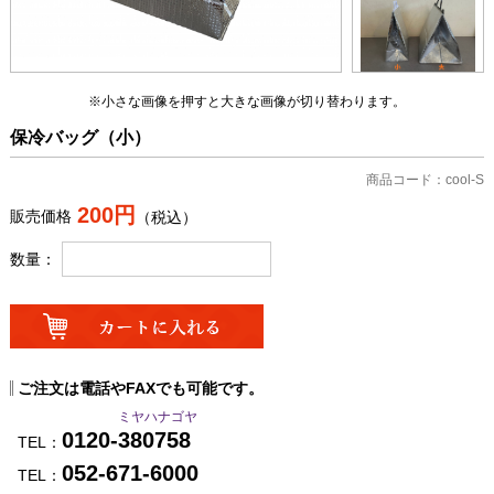
※小さな画像を押すと大きな画像が切り替わります。
保冷バッグ（小）
商品コード：cool-S
200円
販売価格
（税込）
数量：
ご注文は電話やFAXでも可能です。
ミヤハナゴヤ
0120-380758
TEL：
052-671-6000
TEL：