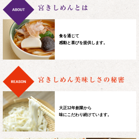
食を通じて
感動と喜びを提供します。
大正12年創業から
味にこだわり続けています。