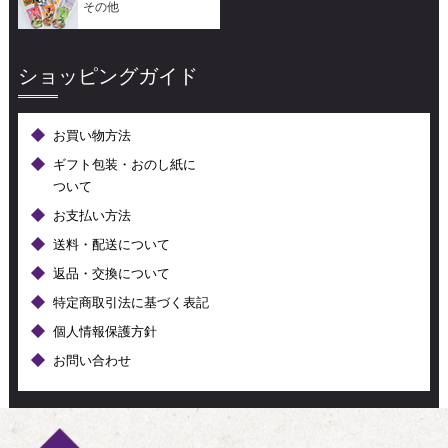
その他
ショッピングガイド
お買い物方法
ギフト包装・おのし紙に
ついて
お支払い方法
送料・配送について
返品・交換について
特定商取引法に基づく表記
個人情報保護方針
お問い合わせ