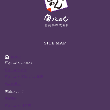
SITE MAP
HOME
宮きしめんについて
宮きしめんとは
宮きしめん美味しさの秘密
めんの歴史
店舗について
店舗案内
宮きしめん 神宮店