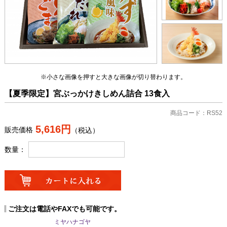
※小さな画像を押すと大きな画像が切り替わります。
【夏季限定】宮ぶっかけきしめん詰合 13食入
商品コード：RS52
5,616円
販売価格
（税込）
数量：
ご注文は電話やFAXでも可能です。
ミヤハナゴヤ