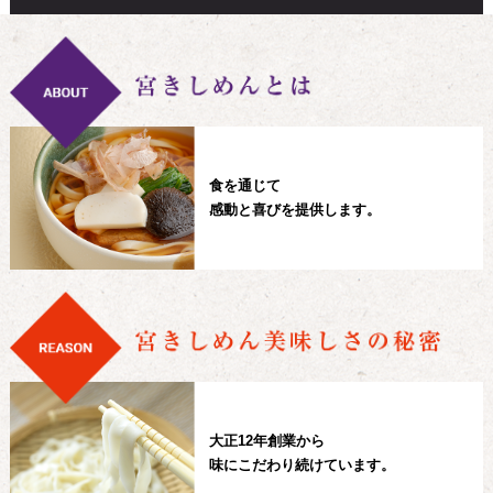
食を通じて
感動と喜びを提供します。
大正12年創業から
味にこだわり続けています。