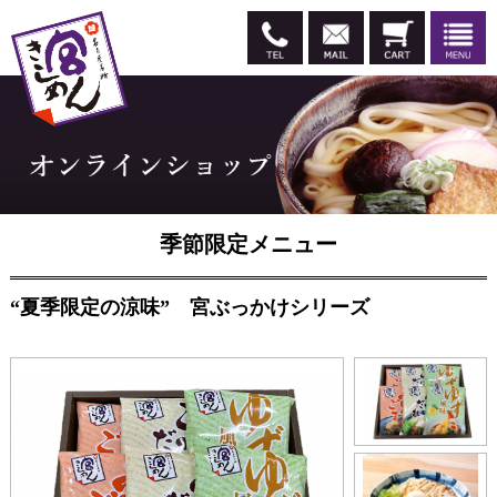
季節限定メニュー
“夏季限定の涼味” 宮ぶっかけシリーズ