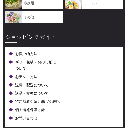
冷凍麺
ラーメン
その他
ショッピングガイド
お買い物方法
ギフト包装・おのし紙に
ついて
お支払い方法
送料・配送について
返品・交換について
特定商取引法に基づく表記
個人情報保護方針
お問い合わせ