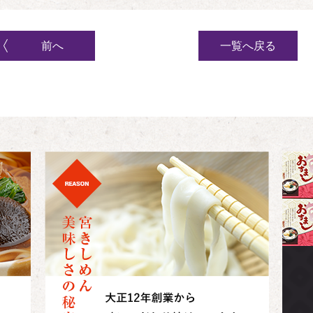
前へ
一覧へ戻る