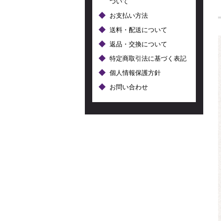
ついて
お支払い方法
送料・配送について
返品・交換について
特定商取引法に基づく表記
個人情報保護方針
お問い合わせ