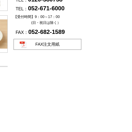
052-671-6000
TEL：
【受付時間】9：00～17：00
(日・祝日は除く）
052-682-1589
FAX：
FAX注文用紙