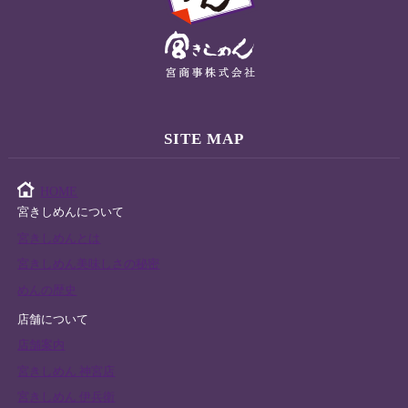
SITE MAP
HOME
宮きしめんについて
宮きしめんとは
宮きしめん美味しさの秘密
めんの歴史
店舗について
店舗案内
宮きしめん 神宮店
宮きしめん 伊兵衛