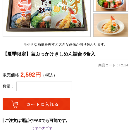
※小さな画像を押すと大きな画像が切り替わります。
【夏季限定】宮ぶっかけきしめん詰合 6食入
商品コード：RS24
2,592円
販売価格
（税込）
数量：
ご注文は電話やFAXでも可能です。
ミヤハナゴヤ