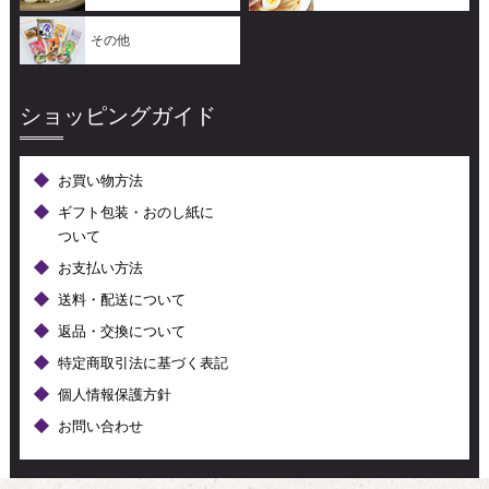
その他
ショッピングガイド
お買い物方法
ギフト包装・おのし紙に
ついて
お支払い方法
送料・配送について
返品・交換について
特定商取引法に基づく表記
個人情報保護方針
お問い合わせ