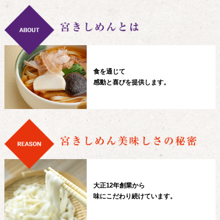
食を通じて
感動と喜びを提供します。
大正12年創業から
味にこだわり続けています。