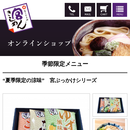
季節限定メニュー
“夏季限定の涼味” 宮ぶっかけシリーズ