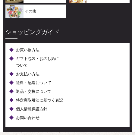
その他
ショッピングガイド
お買い物方法
ギフト包装・おのし紙に
ついて
お支払い方法
送料・配送について
返品・交換について
特定商取引法に基づく表記
個人情報保護方針
お問い合わせ