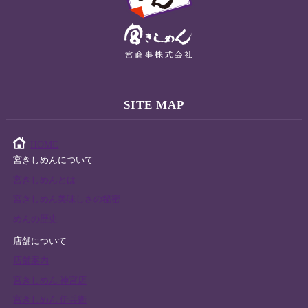
SITE MAP
HOME
宮きしめんについて
宮きしめんとは
宮きしめん美味しさの秘密
めんの歴史
店舗について
店舗案内
宮きしめん 神宮店
宮きしめん 伊兵衛