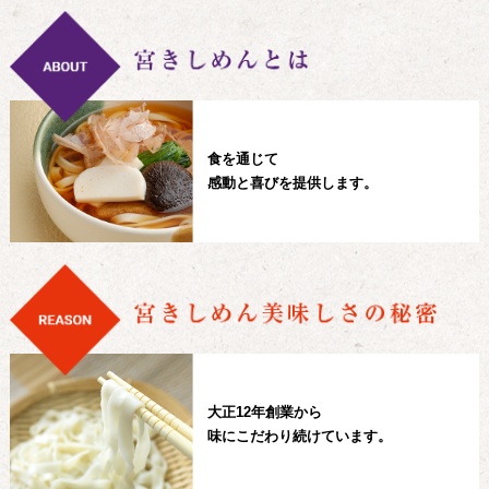
食を通じて
感動と喜びを提供します。
大正12年創業から
味にこだわり続けています。