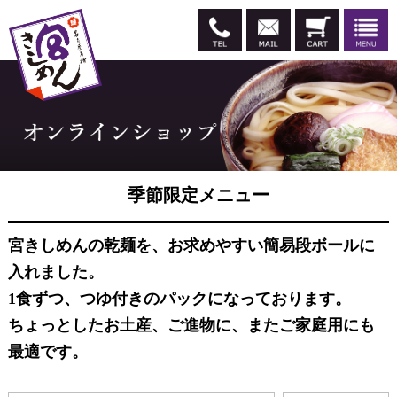
季節限定メニュー
宮きしめんの乾麺を、お求めやすい簡易段ボールに
入れました。
1食ずつ、つゆ付きのパックになっております。
ちょっとしたお土産、ご進物に、またご家庭用にも
最適です。