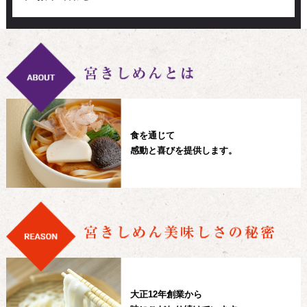
食を通じて
感動と喜びを提供します。
大正12年創業から