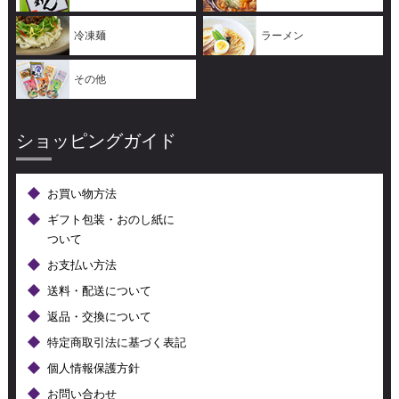
冷凍麺
ラーメン
その他
ショッピングガイド
お買い物方法
ギフト包装・おのし紙に
ついて
お支払い方法
送料・配送について
返品・交換について
特定商取引法に基づく表記
個人情報保護方針
お問い合わせ