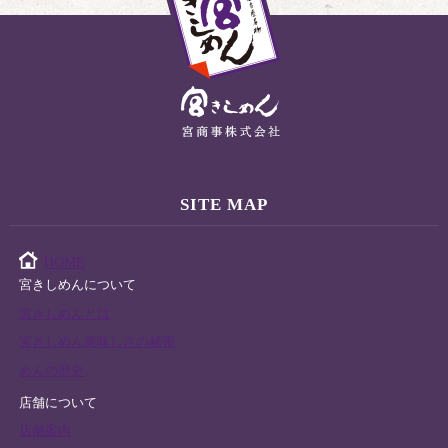
SITE MAP
HOME
宮きしめんについて
宮きしめんとは
宮きしめん美味しさの秘密
めんの歴史
店舗について
店舗案内