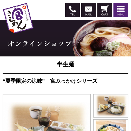
半生麺
“夏季限定の涼味” 宮ぶっかけシリーズ