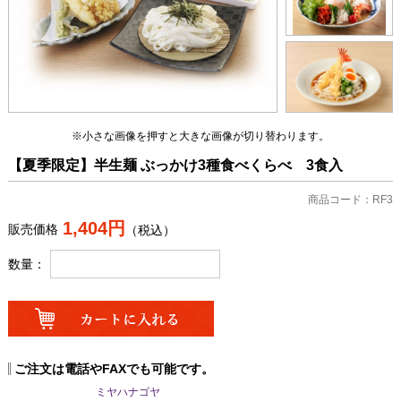
※小さな画像を押すと大きな画像が切り替わります。
【夏季限定】半生麺 ぶっかけ3種食べくらべ 3食入
商品コード：RF3
1,404円
販売価格
（税込）
数量：
ご注文は電話やFAXでも可能です。
ミヤハナゴヤ