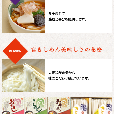
食を通じて
感動と喜びを提供します。
大正12年創業から
味にこだわり続けています。