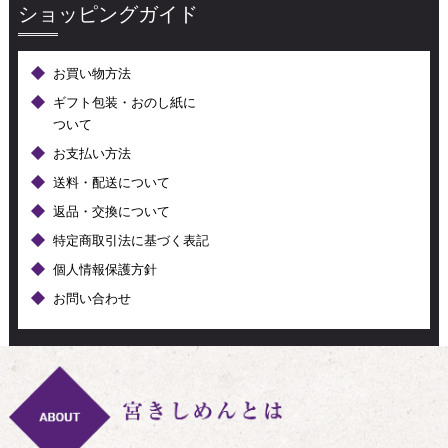
ショッピングガイド
お買い物方法
ギフト包装・おのし紙に
ついて
お支払い方法
送料・配送について
返品・交換について
特定商取引法に基づく表記
個人情報保護方針
お問い合わせ