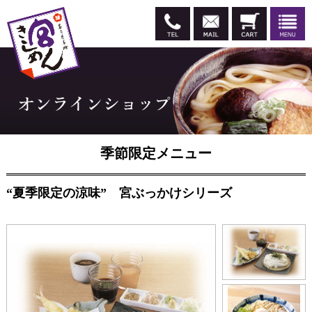
季節限定メニュー
“夏季限定の涼味” 宮ぶっかけシリーズ