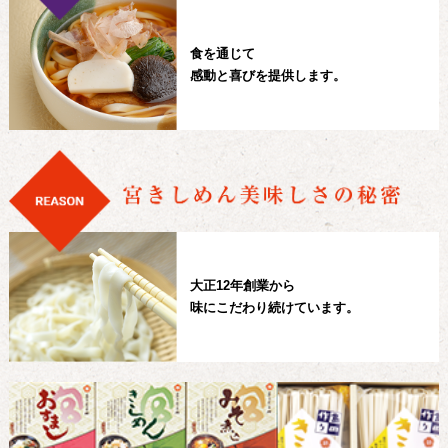
食を通じて
感動と喜びを提供します。
大正12年創業から
味にこだわり続けています。