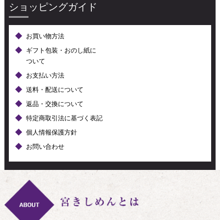
ショッピングガイド
お買い物方法
ギフト包装・おのし紙に
ついて
お支払い方法
送料・配送について
返品・交換について
特定商取引法に基づく表記
個人情報保護方針
お問い合わせ