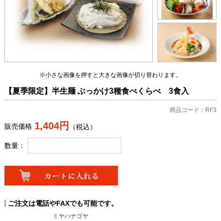
※小さな画像を押すと大きな画像が切り替わります。
【夏季限定】半生麺 ぶっかけ3種食べくらべ 3食入
商品コード：RF3
1,404円
販売価格
（税込）
数量：
ご注文は電話やFAXでも可能です。
ミヤハナゴヤ